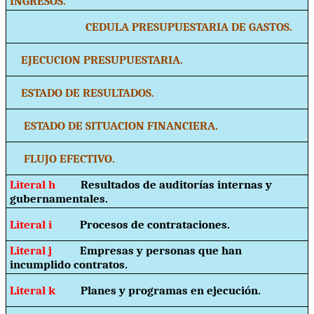
INGRESOS.
CEDULA PRESUPUESTARIA DE GASTOS.
EJECUCION PRESUPUESTARIA.
ESTADO DE RESULTADOS.
ESTADO DE SITUACION FINANCIERA.
FLUJO EFECTIVO.
Literal h
Resultados de auditorías internas y
gubernamentales.
Literal i
Procesos de contrataciones.
Literal j
Empresas y personas que han
incumplido contratos.
Literal k
Planes y programas en ejecución.