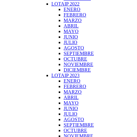
LOTAIP 2022
ENERO
FEBRERO
MARZO
ABRIL
MAYO
JUNIO
JULIO
AGOSTO
SEPTIEMBRE
OCTUBRE
NOVIEMBRE
DICIEMBRE
LOTAIP 2023
ENERO
FEBRERO
MARZO
ABRIL
MAYO
JUNIO
JULIO
AGOSTO
SEPTIEMBRE
OCTUBRE
NOVIEMBRE