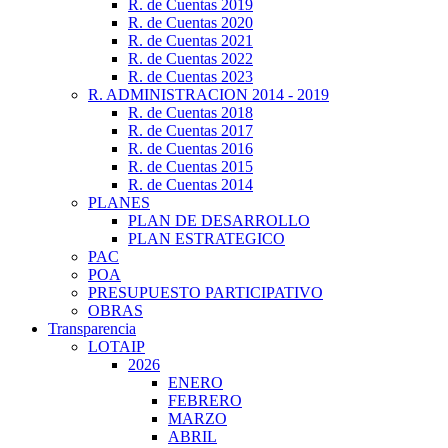
R. de Cuentas 2019
R. de Cuentas 2020
R. de Cuentas 2021
R. de Cuentas 2022
R. de Cuentas 2023
R. ADMINISTRACION 2014 - 2019
R. de Cuentas 2018
R. de Cuentas 2017
R. de Cuentas 2016
R. de Cuentas 2015
R. de Cuentas 2014
PLANES
PLAN DE DESARROLLO
PLAN ESTRATEGICO
PAC
POA
PRESUPUESTO PARTICIPATIVO
OBRAS
Transparencia
LOTAIP
2026
ENERO
FEBRERO
MARZO
ABRIL