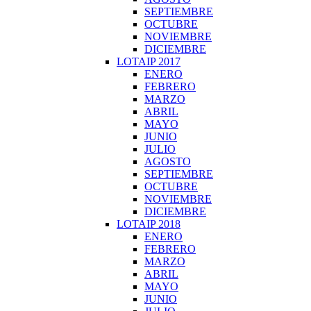
SEPTIEMBRE
OCTUBRE
NOVIEMBRE
DICIEMBRE
LOTAIP 2017
ENERO
FEBRERO
MARZO
ABRIL
MAYO
JUNIO
JULIO
AGOSTO
SEPTIEMBRE
OCTUBRE
NOVIEMBRE
DICIEMBRE
LOTAIP 2018
ENERO
FEBRERO
MARZO
ABRIL
MAYO
JUNIO