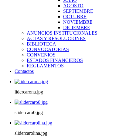
JULIO
AGOSTO
SEPTIEMBRE
OCTUBRE
NOVIEMBRE
DICIEMBRE
ANUNCIOS INSTITUCIONALES
ACTAS Y RESOLUCIONES
BIBLIOTECA
CONVOCATORIAS
CONVENIOS
ESTADOS FINANCIEROS
REGLAMENTOS
Contactos
lidercarona.jpg
slidercaro0.jpg
slidercarolina.jpg