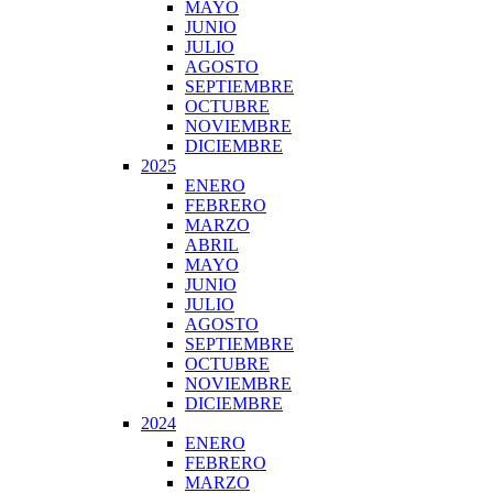
MAYO
JUNIO
JULIO
AGOSTO
SEPTIEMBRE
OCTUBRE
NOVIEMBRE
DICIEMBRE
2025
ENERO
FEBRERO
MARZO
ABRIL
MAYO
JUNIO
JULIO
AGOSTO
SEPTIEMBRE
OCTUBRE
NOVIEMBRE
DICIEMBRE
2024
ENERO
FEBRERO
MARZO