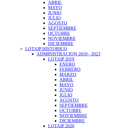
ABRIL
MAYO
JUNIO
JULIO
AGOSTO
SEPTIEMBRE
OCTUBRE
NOVIEMBRE
DICIEMBRE
LOTAIP HISTORICO
ADMINISTRACION 2019 - 2023
LOTAIP 2019
ENERO
FEBRERO
MARZO
ABRIL
MAYO
JUNIO
JULIO
AGOSTO
SEPTIEMBRE
OCTUBRE
NOVIEMBRE
DICIEMBRE
LOTAIP 2020