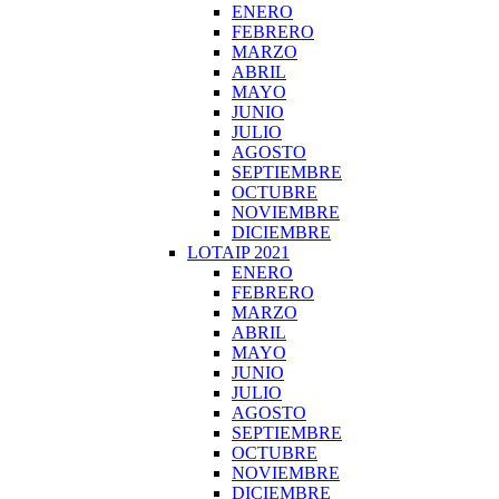
ENERO
FEBRERO
MARZO
ABRIL
MAYO
JUNIO
JULIO
AGOSTO
SEPTIEMBRE
OCTUBRE
NOVIEMBRE
DICIEMBRE
LOTAIP 2021
ENERO
FEBRERO
MARZO
ABRIL
MAYO
JUNIO
JULIO
AGOSTO
SEPTIEMBRE
OCTUBRE
NOVIEMBRE
DICIEMBRE