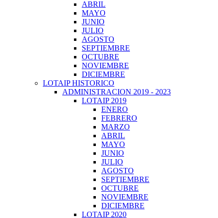
ABRIL
MAYO
JUNIO
JULIO
AGOSTO
SEPTIEMBRE
OCTUBRE
NOVIEMBRE
DICIEMBRE
LOTAIP HISTORICO
ADMINISTRACION 2019 - 2023
LOTAIP 2019
ENERO
FEBRERO
MARZO
ABRIL
MAYO
JUNIO
JULIO
AGOSTO
SEPTIEMBRE
OCTUBRE
NOVIEMBRE
DICIEMBRE
LOTAIP 2020