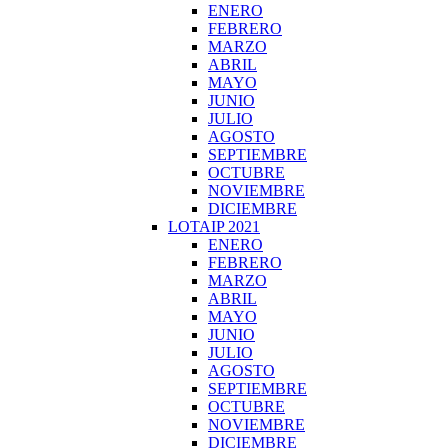
ENERO
FEBRERO
MARZO
ABRIL
MAYO
JUNIO
JULIO
AGOSTO
SEPTIEMBRE
OCTUBRE
NOVIEMBRE
DICIEMBRE
LOTAIP 2021
ENERO
FEBRERO
MARZO
ABRIL
MAYO
JUNIO
JULIO
AGOSTO
SEPTIEMBRE
OCTUBRE
NOVIEMBRE
DICIEMBRE