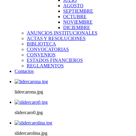
JULIO
AGOSTO
SEPTIEMBRE
OCTUBRE
NOVIEMBRE
DICIEMBRE
ANUNCIOS INSTITUCIONALES
ACTAS Y RESOLUCIONES
BIBLIOTECA
CONVOCATORIAS
CONVENIOS
ESTADOS FINANCIEROS
REGLAMENTOS
Contactos
lidercarona.jpg
slidercaro0.jpg
slidercarolina.jpg