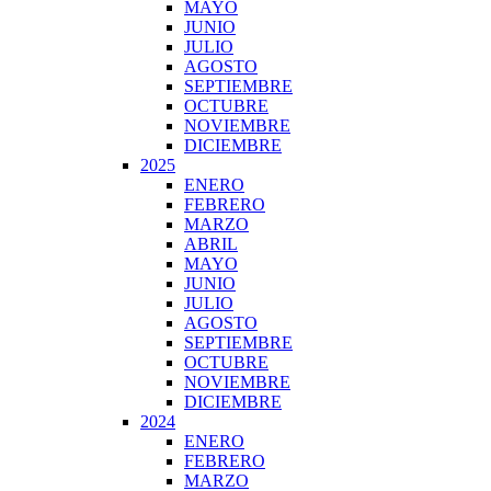
MAYO
JUNIO
JULIO
AGOSTO
SEPTIEMBRE
OCTUBRE
NOVIEMBRE
DICIEMBRE
2025
ENERO
FEBRERO
MARZO
ABRIL
MAYO
JUNIO
JULIO
AGOSTO
SEPTIEMBRE
OCTUBRE
NOVIEMBRE
DICIEMBRE
2024
ENERO
FEBRERO
MARZO