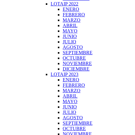
LOTAIP 2022
ENERO
FEBRERO
MARZO
ABRIL
MAYO
JUNIO
JULIO
AGOSTO
SEPTIEMBRE
OCTUBRE
NOVIEMBRE
DICIEMBRE
LOTAIP 2023
ENERO
FEBRERO
MARZO
ABRIL
MAYO
JUNIO
JULIO
AGOSTO
SEPTIEMBRE
OCTUBRE
NOVIEMBRE