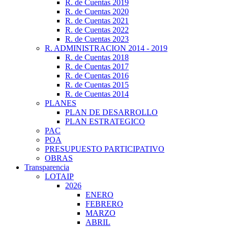
R. de Cuentas 2019
R. de Cuentas 2020
R. de Cuentas 2021
R. de Cuentas 2022
R. de Cuentas 2023
R. ADMINISTRACION 2014 - 2019
R. de Cuentas 2018
R. de Cuentas 2017
R. de Cuentas 2016
R. de Cuentas 2015
R. de Cuentas 2014
PLANES
PLAN DE DESARROLLO
PLAN ESTRATEGICO
PAC
POA
PRESUPUESTO PARTICIPATIVO
OBRAS
Transparencia
LOTAIP
2026
ENERO
FEBRERO
MARZO
ABRIL