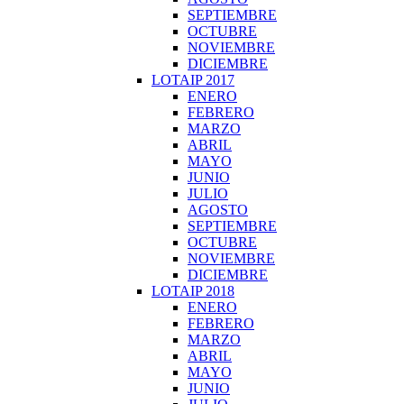
SEPTIEMBRE
OCTUBRE
NOVIEMBRE
DICIEMBRE
LOTAIP 2017
ENERO
FEBRERO
MARZO
ABRIL
MAYO
JUNIO
JULIO
AGOSTO
SEPTIEMBRE
OCTUBRE
NOVIEMBRE
DICIEMBRE
LOTAIP 2018
ENERO
FEBRERO
MARZO
ABRIL
MAYO
JUNIO