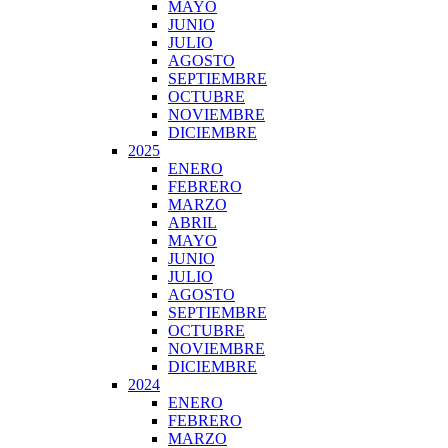
MAYO
JUNIO
JULIO
AGOSTO
SEPTIEMBRE
OCTUBRE
NOVIEMBRE
DICIEMBRE
2025
ENERO
FEBRERO
MARZO
ABRIL
MAYO
JUNIO
JULIO
AGOSTO
SEPTIEMBRE
OCTUBRE
NOVIEMBRE
DICIEMBRE
2024
ENERO
FEBRERO
MARZO