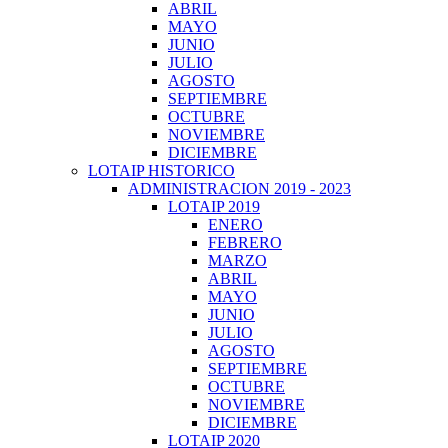
ABRIL
MAYO
JUNIO
JULIO
AGOSTO
SEPTIEMBRE
OCTUBRE
NOVIEMBRE
DICIEMBRE
LOTAIP HISTORICO
ADMINISTRACION 2019 - 2023
LOTAIP 2019
ENERO
FEBRERO
MARZO
ABRIL
MAYO
JUNIO
JULIO
AGOSTO
SEPTIEMBRE
OCTUBRE
NOVIEMBRE
DICIEMBRE
LOTAIP 2020