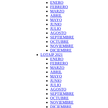
ENERO
FEBRERO
MARZO
ABRIL
MAYO
JUNIO
JULIO
AGOSTO
SEPTIEMBRE
OCTUBRE
NOVIEMBRE
DICIEMBRE
LOTAIP 2021
ENERO
FEBRERO
MARZO
ABRIL
MAYO
JUNIO
JULIO
AGOSTO
SEPTIEMBRE
OCTUBRE
NOVIEMBRE
DICIEMBRE