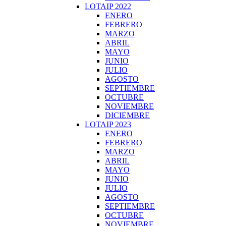
LOTAIP 2022
ENERO
FEBRERO
MARZO
ABRIL
MAYO
JUNIO
JULIO
AGOSTO
SEPTIEMBRE
OCTUBRE
NOVIEMBRE
DICIEMBRE
LOTAIP 2023
ENERO
FEBRERO
MARZO
ABRIL
MAYO
JUNIO
JULIO
AGOSTO
SEPTIEMBRE
OCTUBRE
NOVIEMBRE