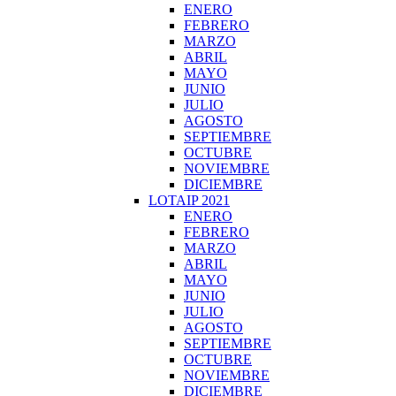
ENERO
FEBRERO
MARZO
ABRIL
MAYO
JUNIO
JULIO
AGOSTO
SEPTIEMBRE
OCTUBRE
NOVIEMBRE
DICIEMBRE
LOTAIP 2021
ENERO
FEBRERO
MARZO
ABRIL
MAYO
JUNIO
JULIO
AGOSTO
SEPTIEMBRE
OCTUBRE
NOVIEMBRE
DICIEMBRE