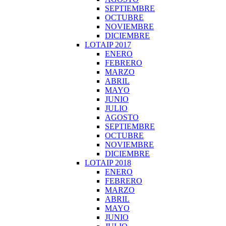
SEPTIEMBRE
OCTUBRE
NOVIEMBRE
DICIEMBRE
LOTAIP 2017
ENERO
FEBRERO
MARZO
ABRIL
MAYO
JUNIO
JULIO
AGOSTO
SEPTIEMBRE
OCTUBRE
NOVIEMBRE
DICIEMBRE
LOTAIP 2018
ENERO
FEBRERO
MARZO
ABRIL
MAYO
JUNIO