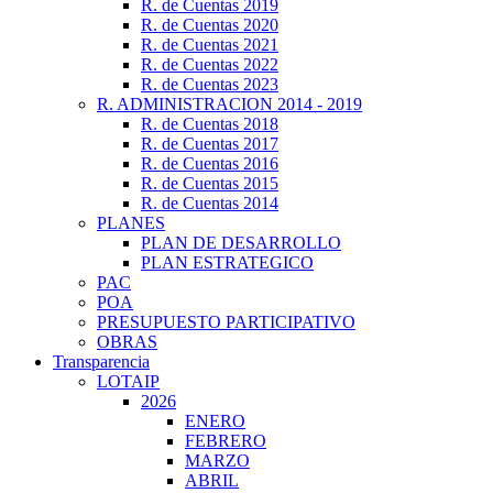
R. de Cuentas 2019
R. de Cuentas 2020
R. de Cuentas 2021
R. de Cuentas 2022
R. de Cuentas 2023
R. ADMINISTRACION 2014 - 2019
R. de Cuentas 2018
R. de Cuentas 2017
R. de Cuentas 2016
R. de Cuentas 2015
R. de Cuentas 2014
PLANES
PLAN DE DESARROLLO
PLAN ESTRATEGICO
PAC
POA
PRESUPUESTO PARTICIPATIVO
OBRAS
Transparencia
LOTAIP
2026
ENERO
FEBRERO
MARZO
ABRIL