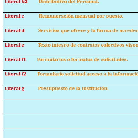
Literal b2
Distributivo del Personal.
Literal c
Remuneración mensual por puesto.
Literal d
Servicios que ofrece y la forma de acceder a
Literal e
Texto íntegro de contratos colectivos vigen
Literal f1
Formularios o formatos de solicitudes.
Literal f2
Formulario solicitud acceso a la informaci
Literal g
Presupuesto de la Institución.