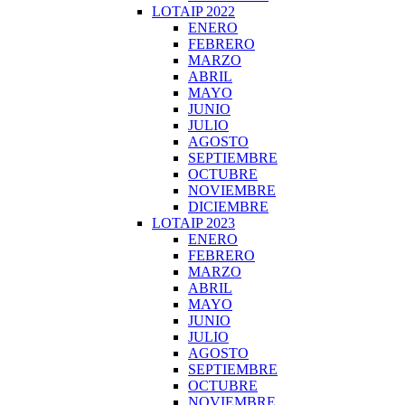
LOTAIP 2022
ENERO
FEBRERO
MARZO
ABRIL
MAYO
JUNIO
JULIO
AGOSTO
SEPTIEMBRE
OCTUBRE
NOVIEMBRE
DICIEMBRE
LOTAIP 2023
ENERO
FEBRERO
MARZO
ABRIL
MAYO
JUNIO
JULIO
AGOSTO
SEPTIEMBRE
OCTUBRE
NOVIEMBRE