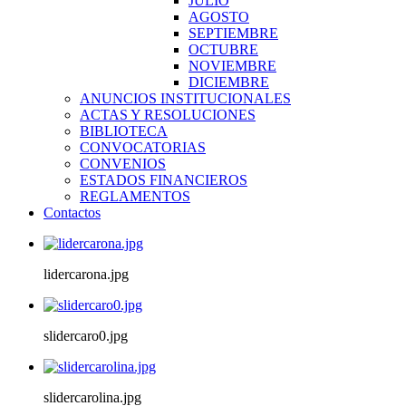
JULIO
AGOSTO
SEPTIEMBRE
OCTUBRE
NOVIEMBRE
DICIEMBRE
ANUNCIOS INSTITUCIONALES
ACTAS Y RESOLUCIONES
BIBLIOTECA
CONVOCATORIAS
CONVENIOS
ESTADOS FINANCIEROS
REGLAMENTOS
Contactos
lidercarona.jpg
slidercaro0.jpg
slidercarolina.jpg