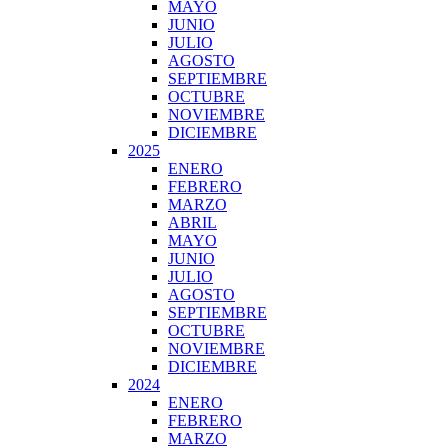
MAYO
JUNIO
JULIO
AGOSTO
SEPTIEMBRE
OCTUBRE
NOVIEMBRE
DICIEMBRE
2025
ENERO
FEBRERO
MARZO
ABRIL
MAYO
JUNIO
JULIO
AGOSTO
SEPTIEMBRE
OCTUBRE
NOVIEMBRE
DICIEMBRE
2024
ENERO
FEBRERO
MARZO