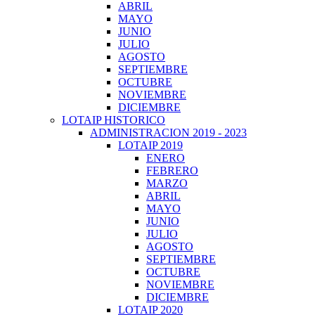
ABRIL
MAYO
JUNIO
JULIO
AGOSTO
SEPTIEMBRE
OCTUBRE
NOVIEMBRE
DICIEMBRE
LOTAIP HISTORICO
ADMINISTRACION 2019 - 2023
LOTAIP 2019
ENERO
FEBRERO
MARZO
ABRIL
MAYO
JUNIO
JULIO
AGOSTO
SEPTIEMBRE
OCTUBRE
NOVIEMBRE
DICIEMBRE
LOTAIP 2020