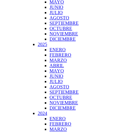
MAYO
JUNIO
JULIO
AGOSTO
SEPTIEMBRE
OCTUBRE
NOVIEMBRE
DICIEMBRE
2025
ENERO
FEBRERO
MARZO
ABRIL
MAYO
JUNIO
JULIO
AGOSTO
SEPTIEMBRE
OCTUBRE
NOVIEMBRE
DICIEMBRE
2024
ENERO
FEBRERO
MARZO