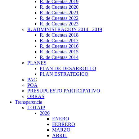
R. de Cuentas 2019
R. de Cuentas 2020
R. de Cuentas 2021
R. de Cuentas 2022
R. de Cuentas 2023
R. ADMINISTRACION 2014 - 2019
R. de Cuentas 2018
R. de Cuentas 2017
R. de Cuentas 2016
R. de Cuentas 2015
R. de Cuentas 2014
PLANES
PLAN DE DESARROLLO
PLAN ESTRATEGICO
PAC
POA
PRESUPUESTO PARTICIPATIVO
OBRAS
Transparencia
LOTAIP
2026
ENERO
FEBRERO
MARZO
ABRIL