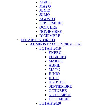
ABRIL
MAYO
JUNIO
JULIO
AGOSTO
SEPTIEMBRE
OCTUBRE
NOVIEMBRE
DICIEMBRE
LOTAIP HISTORICO
ADMINISTRACION 2019 - 2023
LOTAIP 2019
ENERO
FEBRERO
MARZO
ABRIL
MAYO
JUNIO
JULIO
AGOSTO
SEPTIEMBRE
OCTUBRE
NOVIEMBRE
DICIEMBRE
LOTAIP 2020