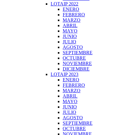
LOTAIP 2022
ENERO
FEBRERO
MARZO
ABRIL
MAYO
JUNIO
JULIO
AGOSTO
SEPTIEMBRE
OCTUBRE
NOVIEMBRE
DICIEMBRE
LOTAIP 2023
ENERO
FEBRERO
MARZO
ABRIL
MAYO
JUNIO
JULIO
AGOSTO
SEPTIEMBRE
OCTUBRE
NOVIEMBRE