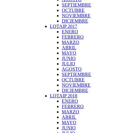
SEPTIEMBRE
OCTUBRE
NOVIEMBRE
DICIEMBRE
LOTAIP 2017
ENERO
FEBRERO
MARZO
ABRIL
MAYO
JUNIO
JULIO
AGOSTO
SEPTIEMBRE
OCTUBRE
NOVIEMBRE
DICIEMBRE
LOTAIP 2018
ENERO
FEBRERO
MARZO
ABRIL
MAYO
JUNIO