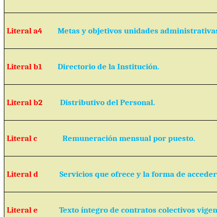
Literal a4
Metas y objetivos unidades administrativa
Literal b1
Directorio de la Institución.
Literal b2
Distributivo del Personal.
Literal c
Remuneración mensual por puesto.
Literal d
Servicios que ofrece y la forma de acceder 
Literal e
Texto íntegro de contratos colectivos vigen