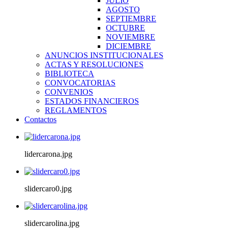
JULIO
AGOSTO
SEPTIEMBRE
OCTUBRE
NOVIEMBRE
DICIEMBRE
ANUNCIOS INSTITUCIONALES
ACTAS Y RESOLUCIONES
BIBLIOTECA
CONVOCATORIAS
CONVENIOS
ESTADOS FINANCIEROS
REGLAMENTOS
Contactos
lidercarona.jpg
slidercaro0.jpg
slidercarolina.jpg