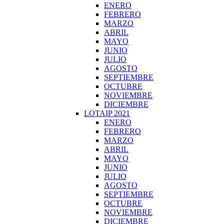
ENERO
FEBRERO
MARZO
ABRIL
MAYO
JUNIO
JULIO
AGOSTO
SEPTIEMBRE
OCTUBRE
NOVIEMBRE
DICIEMBRE
LOTAIP 2021
ENERO
FEBRERO
MARZO
ABRIL
MAYO
JUNIO
JULIO
AGOSTO
SEPTIEMBRE
OCTUBRE
NOVIEMBRE
DICIEMBRE