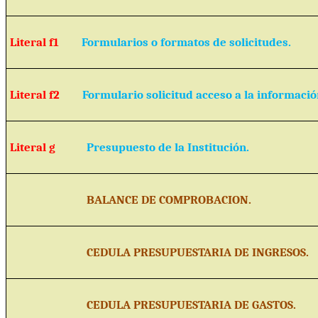
Literal f1
Formularios o formatos de solicitudes.
Literal f2
Formulario solicitud acceso a la informació
Literal g
Presupuesto de la Institución.
BALANCE DE COMPROBACION.
CEDULA PRESUPUESTARIA DE INGRESOS.
CEDULA PRESUPUESTARIA DE GASTOS.